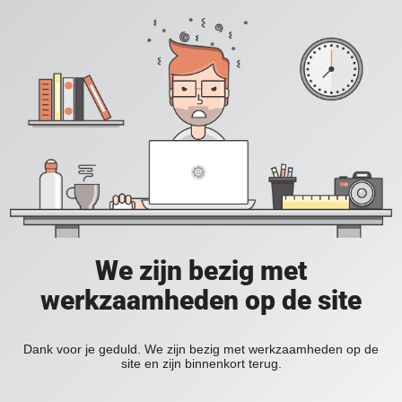
We zijn bezig met
werkzaamheden op de site
Dank voor je geduld. We zijn bezig met werkzaamheden op de
site en zijn binnenkort terug.