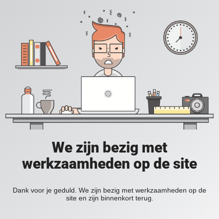
We zijn bezig met
werkzaamheden op de site
Dank voor je geduld. We zijn bezig met werkzaamheden op de
site en zijn binnenkort terug.