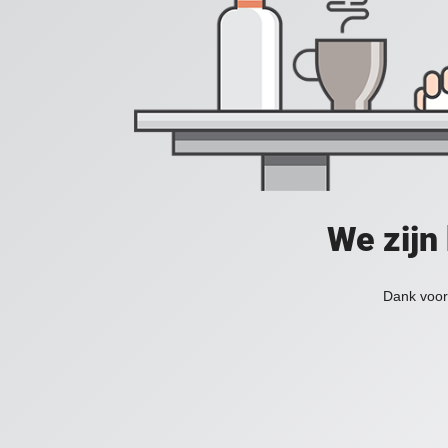
We zijn
Dank voor 