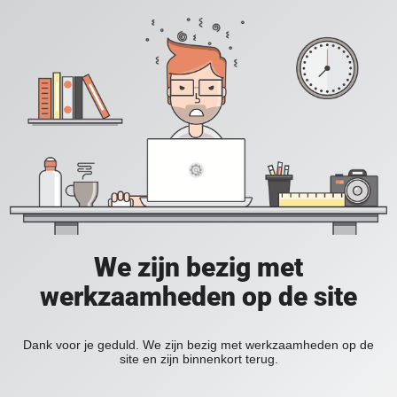
We zijn bezig met
werkzaamheden op de site
Dank voor je geduld. We zijn bezig met werkzaamheden op de
site en zijn binnenkort terug.