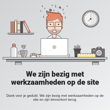
We zijn bezig met
werkzaamheden op de site
Dank voor je geduld. We zijn bezig met werkzaamheden op de
site en zijn binnenkort terug.