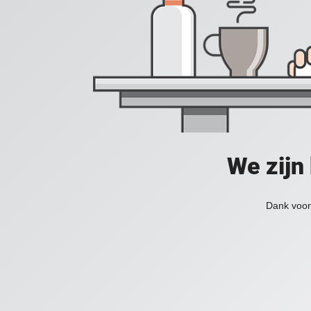
We zijn
Dank voor 