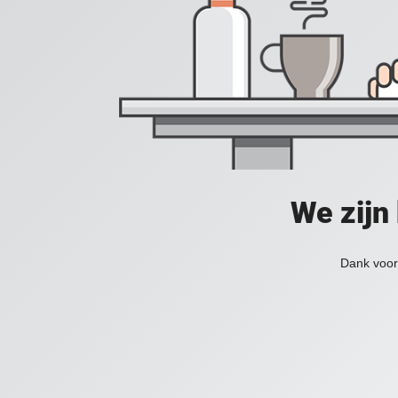
We zijn
Dank voor 