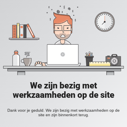
We zijn bezig met
werkzaamheden op de site
Dank voor je geduld. We zijn bezig met werkzaamheden op de
site en zijn binnenkort terug.