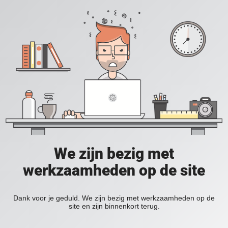
We zijn bezig met
werkzaamheden op de site
Dank voor je geduld. We zijn bezig met werkzaamheden op de
site en zijn binnenkort terug.