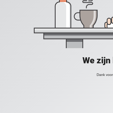
We zijn
Dank voor 