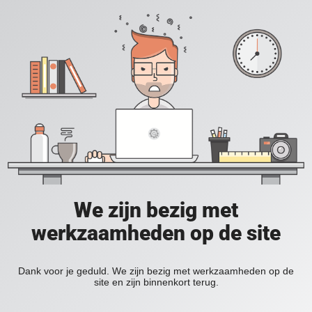
We zijn bezig met
werkzaamheden op de site
Dank voor je geduld. We zijn bezig met werkzaamheden op de
site en zijn binnenkort terug.