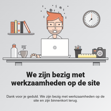
We zijn bezig met
werkzaamheden op de site
Dank voor je geduld. We zijn bezig met werkzaamheden op de
site en zijn binnenkort terug.