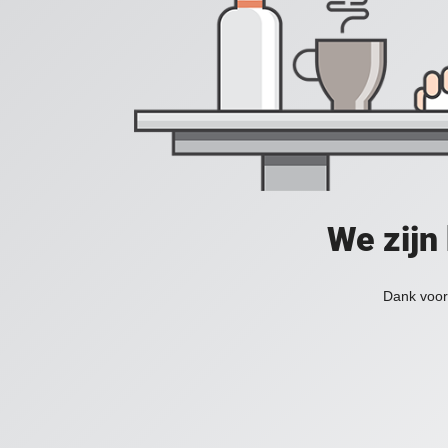
We zijn
Dank voor 