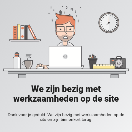
We zijn bezig met
werkzaamheden op de site
Dank voor je geduld. We zijn bezig met werkzaamheden op de
site en zijn binnenkort terug.