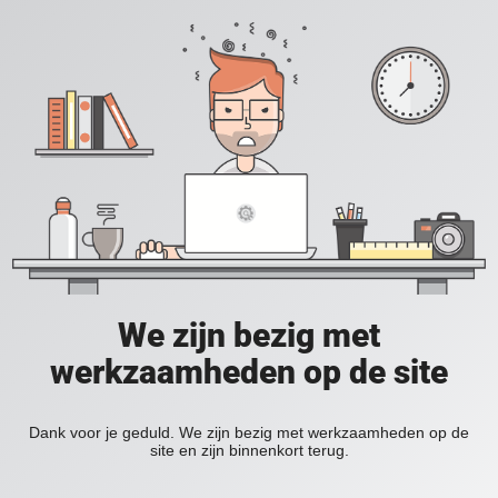
We zijn bezig met
werkzaamheden op de site
Dank voor je geduld. We zijn bezig met werkzaamheden op de
site en zijn binnenkort terug.