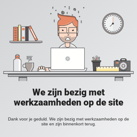
We zijn bezig met
werkzaamheden op de site
Dank voor je geduld. We zijn bezig met werkzaamheden op de
site en zijn binnenkort terug.