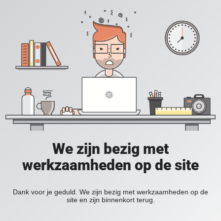
We zijn bezig met
werkzaamheden op de site
Dank voor je geduld. We zijn bezig met werkzaamheden op de
site en zijn binnenkort terug.