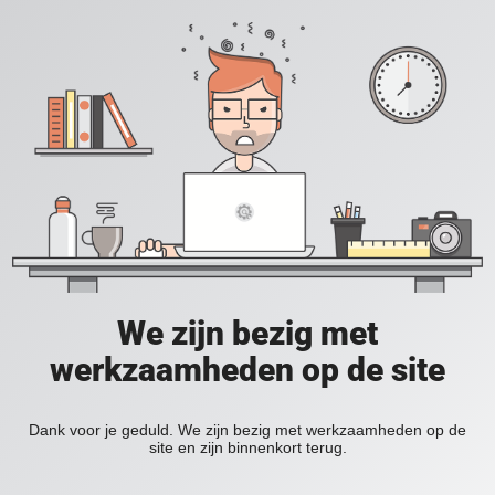
We zijn bezig met
werkzaamheden op de site
Dank voor je geduld. We zijn bezig met werkzaamheden op de
site en zijn binnenkort terug.