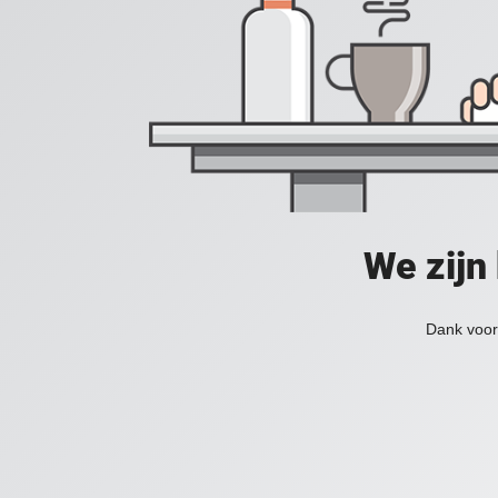
We zijn
Dank voor 