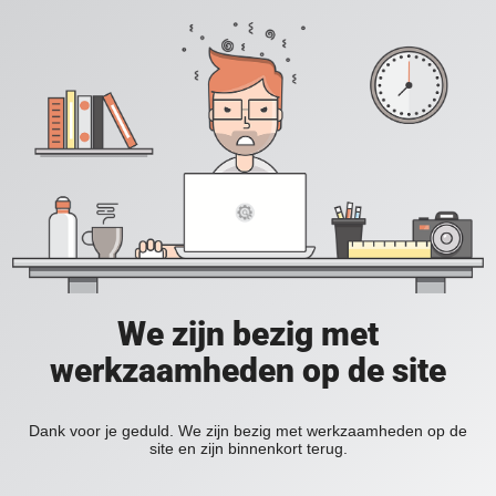
We zijn bezig met
werkzaamheden op de site
Dank voor je geduld. We zijn bezig met werkzaamheden op de
site en zijn binnenkort terug.