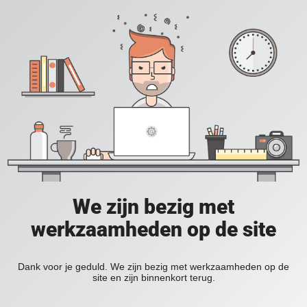
We zijn bezig met
werkzaamheden op de site
Dank voor je geduld. We zijn bezig met werkzaamheden op de
site en zijn binnenkort terug.