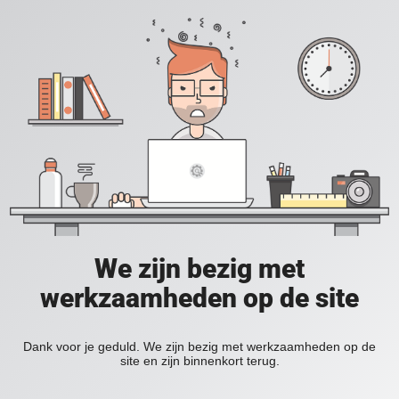
We zijn bezig met
werkzaamheden op de site
Dank voor je geduld. We zijn bezig met werkzaamheden op de
site en zijn binnenkort terug.