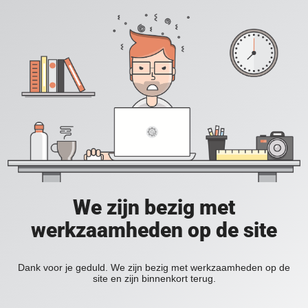
We zijn bezig met
werkzaamheden op de site
Dank voor je geduld. We zijn bezig met werkzaamheden op de
site en zijn binnenkort terug.