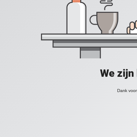
We zijn
Dank voor 