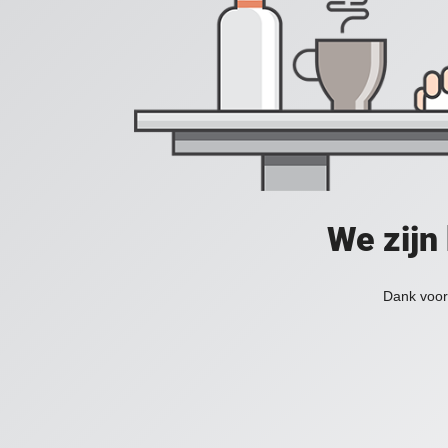
We zijn
Dank voor 