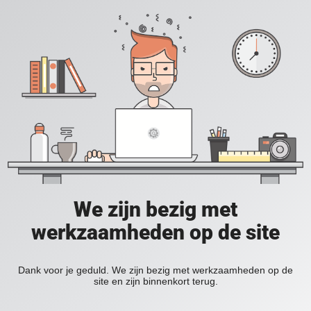
We zijn bezig met
werkzaamheden op de site
Dank voor je geduld. We zijn bezig met werkzaamheden op de
site en zijn binnenkort terug.