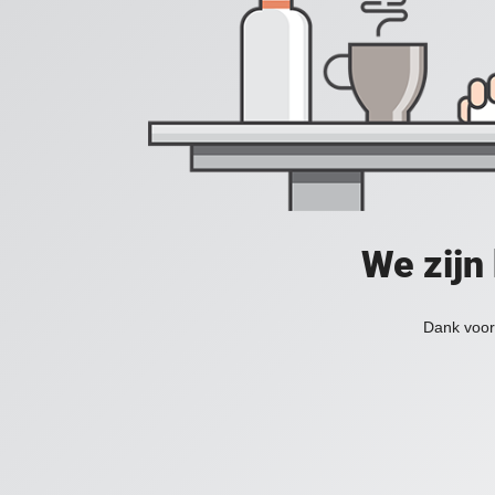
We zijn
Dank voor 