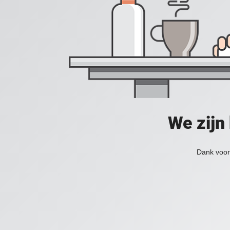
We zijn
Dank voor 