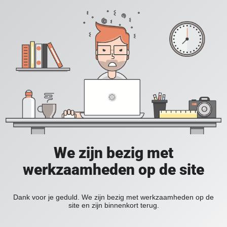
We zijn bezig met
werkzaamheden op de site
Dank voor je geduld. We zijn bezig met werkzaamheden op de
site en zijn binnenkort terug.