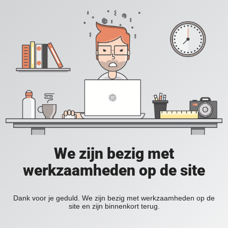
We zijn bezig met
werkzaamheden op de site
Dank voor je geduld. We zijn bezig met werkzaamheden op de
site en zijn binnenkort terug.