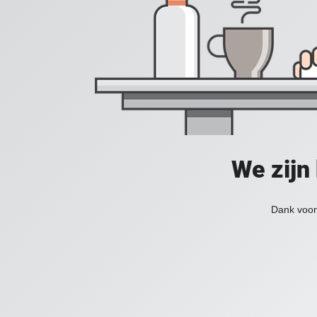
We zijn
Dank voor 